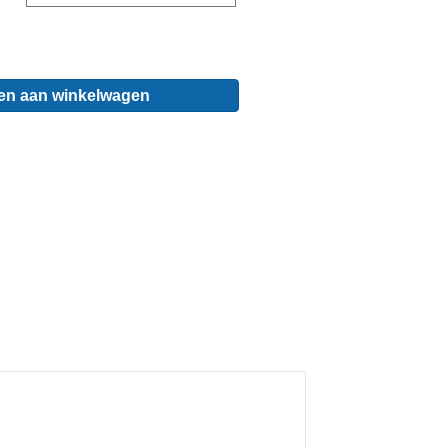
en aan winkelwagen