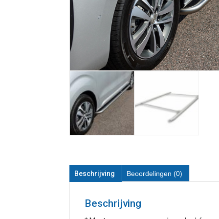
Beschrijving
Beoordelingen (0)
Beschrijving