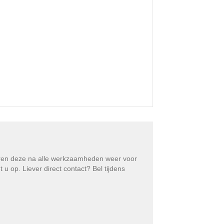
eren deze na alle werkzaamheden weer voor
 op. Liever direct contact? Bel tijdens