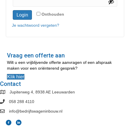
Onthouden
Login
Je wachtwoord vergeten?
Vraag een offerte aan
Wilt u een vrijblijvende offerte aanvragen of een afspraak
maken voor een oriënterend gesprek?
Klik hier
Contact
Jupiterweg 4, 8938 AE Leeuwarden
058 288 4110
info@bedrijfswageninbouw.nl