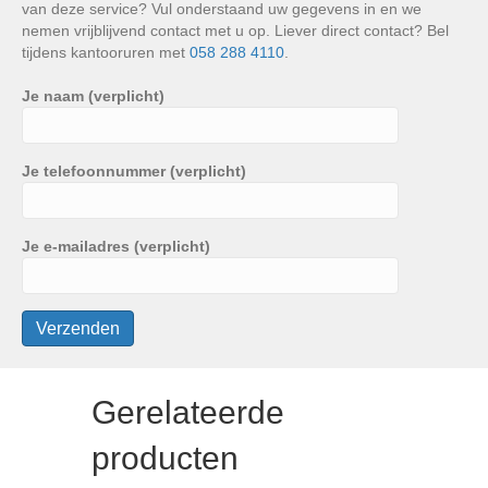
van deze service? Vul onderstaand uw gegevens in en we
nemen vrijblijvend contact met u op. Liever direct contact? Bel
tijdens kantooruren met
058 288 4110
.
Je naam (verplicht)
Je telefoonnummer (verplicht)
Je e-mailadres (verplicht)
Gerelateerde
producten