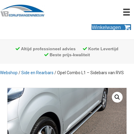
Winkelwagen
Altijd professioneel advies
Korte Levertijd
Beste prijs-kwaliteit
Webshop
/
Side en Rearbars
/ Opel Combo L1 – Sidebars van RVS