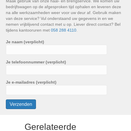
Maak gebruik van onze haal- en brengservice. We komen uw
bedrijfswagen op de afgesproken tijd ophalen en leveren deze
na alle werkzaamheden weer voor uw deur af. Gebruik maken
van deze service? Vul onderstaand uw gegevens in en we
nemen vrijblijvend contact met u op. Liever direct contact? Bel
tijdens kantooruren met
058 288 4110
.
Je naam (verplicht)
Je telefoonnummer (verplicht)
Je e-mailadres (verplicht)
Gerelateerde