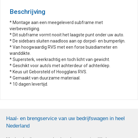
Beschrijving
* Montage aan een meegeleverd subframe met
vierbevestiging.
* Dit subframe vormt nooit het laagste punt onder uw auto.
* De sidebars sluiten naadloos aan op dorpel- en bumperlijn.
* Van hoogwaardig RVS met een forse buisdiameter en
wanddikte.
* Supersterk, veerkrachtig en toch licht van gewicht.
* Geschikt voor auto’s met achterdeur of achterklep.
* Keus uit Geborsteld of Hoogglans RVS.
* Gemaakt van duurzame materiaal.
* 10 dagen levertijd.
Haal- en brengservice van uw bedrijfswagen in heel
Nederland