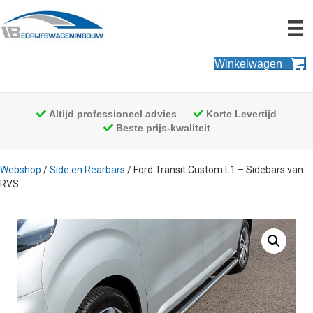
Winkelwagen
Altijd professioneel advies
Korte Levertijd
Beste prijs-kwaliteit
Webshop
/
Side en Rearbars
/ Ford Transit Custom L1 – Sidebars van
RVS