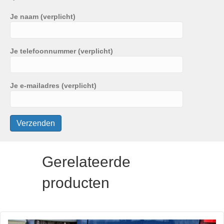
Je naam (verplicht)
Je telefoonnummer (verplicht)
Je e-mailadres (verplicht)
Gerelateerde
producten