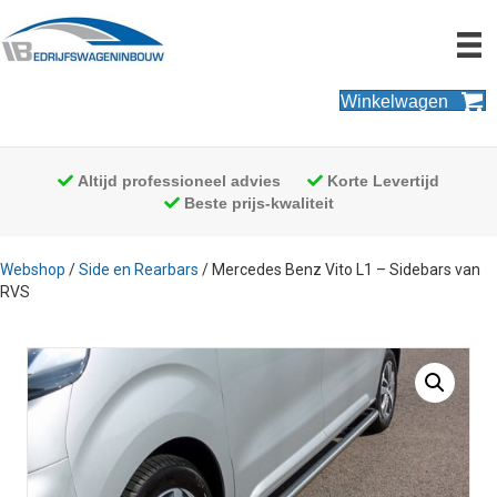
Winkelwagen
Altijd professioneel advies
Korte Levertijd
Beste prijs-kwaliteit
Webshop
/
Side en Rearbars
/ Mercedes Benz Vito L1 – Sidebars van
RVS