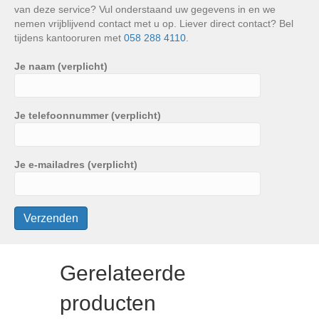
van deze service? Vul onderstaand uw gegevens in en we
nemen vrijblijvend contact met u op. Liever direct contact? Bel
tijdens kantooruren met
058 288 4110
.
Je naam (verplicht)
Je telefoonnummer (verplicht)
Je e-mailadres (verplicht)
Gerelateerde
producten