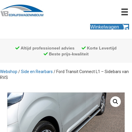
Winkelwagen
Altijd professioneel advies
Korte Levertijd
Beste prijs-kwaliteit
Webshop
/
Side en Rearbars
/ Ford Transit Connect L1 – Sidebars van
RVS