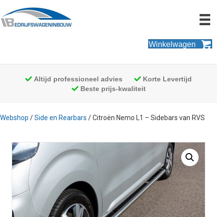
Winkelwagen
Altijd professioneel advies
Korte Levertijd
Beste prijs-kwaliteit
Webshop
/
Side en Rearbars
/ Citroën Nemo L1 – Sidebars van RVS