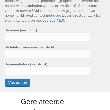
bedrijfswagen op de afgesproken tijd ophalen en leveren deze
na alle werkzaamheden weer voor uw deur af. Gebruik maken
van deze service? Vul onderstaand uw gegevens in en we
nemen vrijblijvend contact met u op. Liever direct contact? Bel
tijdens kantooruren met
058 288 4110
.
Je naam (verplicht)
Je telefoonnummer (verplicht)
Je e-mailadres (verplicht)
Gerelateerde