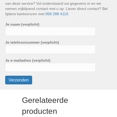
van deze service? Vul onderstaand uw gegevens in en we
nemen vrijblijvend contact met u op. Liever direct contact? Bel
tijdens kantooruren met
058 288 4110
.
Je naam (verplicht)
Je telefoonnummer (verplicht)
Je e-mailadres (verplicht)
Gerelateerde
producten