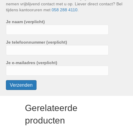
nemen vrijblijvend contact met u op. Liever direct contact? Bel
tijdens kantooruren met
058 288 4110
.
Je naam (verplicht)
Je telefoonnummer (verplicht)
Je e-mailadres (verplicht)
Gerelateerde
producten