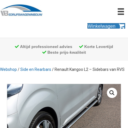
Winkelwagen
Altijd professioneel advies
Korte Levertijd
Beste prijs-kwaliteit
Webshop
/
Side en Rearbars
/ Renault Kangoo L2 – Sidebars van RVS