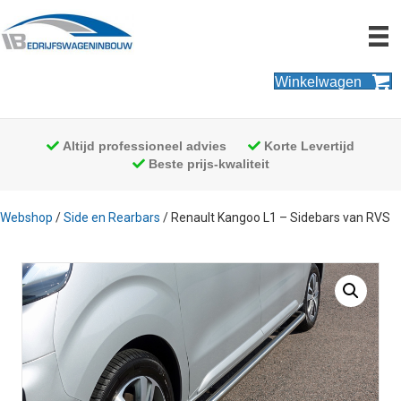
Winkelwagen
Altijd professioneel advies
Korte Levertijd
Beste prijs-kwaliteit
Webshop
/
Side en Rearbars
/ Renault Kangoo L1 – Sidebars van RVS