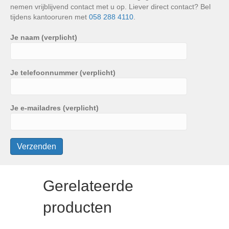
nemen vrijblijvend contact met u op. Liever direct contact? Bel
tijdens kantooruren met
058 288 4110
.
Je naam (verplicht)
Je telefoonnummer (verplicht)
Je e-mailadres (verplicht)
Gerelateerde
producten