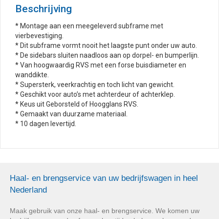
Beschrijving
* Montage aan een meegeleverd subframe met
vierbevestiging.
* Dit subframe vormt nooit het laagste punt onder uw auto.
* De sidebars sluiten naadloos aan op dorpel- en bumperlijn.
* Van hoogwaardig RVS met een forse buisdiameter en
wanddikte.
* Supersterk, veerkrachtig en toch licht van gewicht.
* Geschikt voor auto’s met achterdeur of achterklep.
* Keus uit Geborsteld of Hoogglans RVS.
* Gemaakt van duurzame materiaal.
* 10 dagen levertijd.
Haal- en brengservice van uw bedrijfswagen in heel
Nederland
Maak gebruik van onze haal- en brengservice. We komen uw