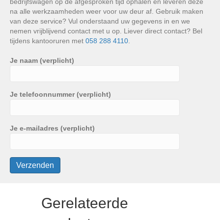
bedrijfswagen op de afgesproken tijd ophalen en leveren deze
na alle werkzaamheden weer voor uw deur af. Gebruik maken
van deze service? Vul onderstaand uw gegevens in en we
nemen vrijblijvend contact met u op. Liever direct contact? Bel
tijdens kantooruren met
058 288 4110
.
Je naam (verplicht)
Je telefoonnummer (verplicht)
Je e-mailadres (verplicht)
Gerelateerde