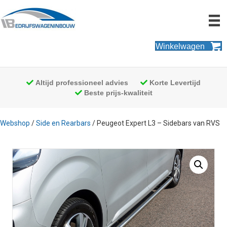
Winkelwagen
Altijd professioneel advies
Korte Levertijd
Beste prijs-kwaliteit
Webshop
/
Side en Rearbars
/ Peugeot Expert L3 – Sidebars van RVS