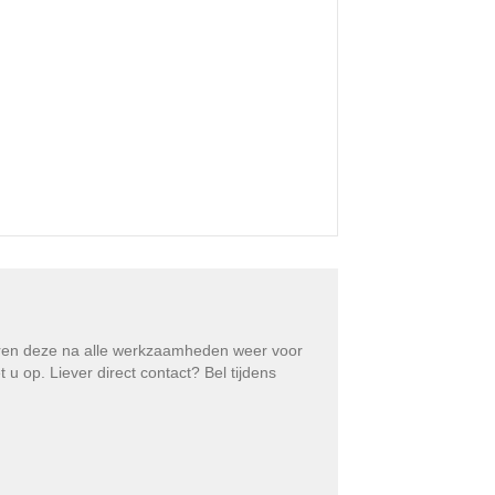
eren deze na alle werkzaamheden weer voor
 op. Liever direct contact? Bel tijdens