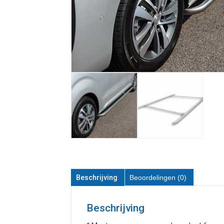
Beschrijving
Beoordelingen (0)
Beschrijving