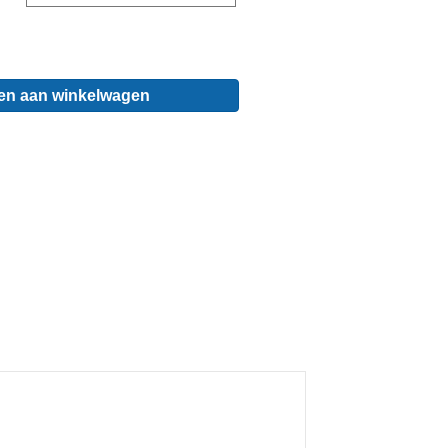
en aan winkelwagen