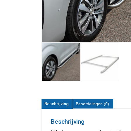
Beschrijving
Beoordelingen (0)
Beschrijving