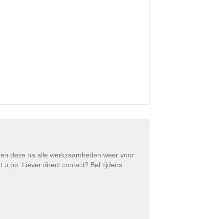
eren deze na alle werkzaamheden weer voor
 op. Liever direct contact? Bel tijdens