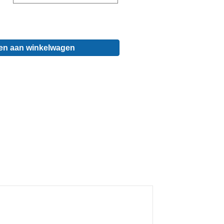
en aan winkelwagen