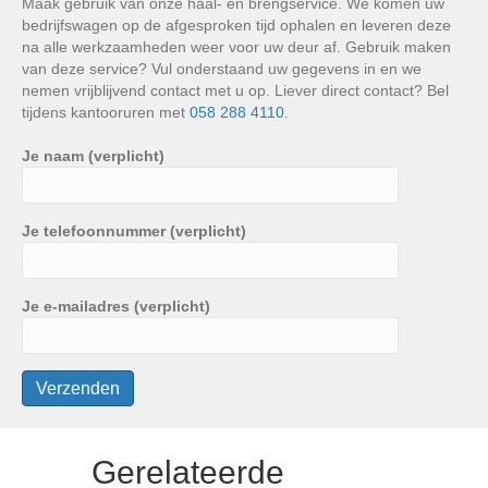
Maak gebruik van onze haal- en brengservice. We komen uw
bedrijfswagen op de afgesproken tijd ophalen en leveren deze
na alle werkzaamheden weer voor uw deur af. Gebruik maken
van deze service? Vul onderstaand uw gegevens in en we
nemen vrijblijvend contact met u op. Liever direct contact? Bel
tijdens kantooruren met
058 288 4110
.
Je naam (verplicht)
Je telefoonnummer (verplicht)
Je e-mailadres (verplicht)
Gerelateerde