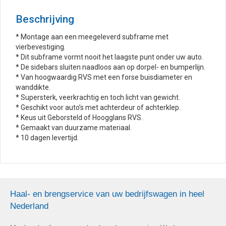
Beschrijving
* Montage aan een meegeleverd subframe met
vierbevestiging.
* Dit subframe vormt nooit het laagste punt onder uw auto.
* De sidebars sluiten naadloos aan op dorpel- en bumperlijn.
* Van hoogwaardig RVS met een forse buisdiameter en
wanddikte.
* Supersterk, veerkrachtig en toch licht van gewicht.
* Geschikt voor auto’s met achterdeur of achterklep.
* Keus uit Geborsteld of Hoogglans RVS.
* Gemaakt van duurzame materiaal.
* 10 dagen levertijd.
Haal- en brengservice van uw bedrijfswagen in heel
Nederland