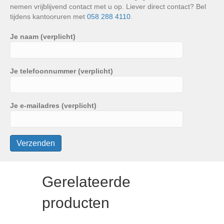
nemen vrijblijvend contact met u op. Liever direct contact? Bel
tijdens kantooruren met
058 288 4110
.
Je naam (verplicht)
Je telefoonnummer (verplicht)
Je e-mailadres (verplicht)
Gerelateerde
producten