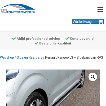
Winkelwagen
Altijd professioneel advies
Korte Levertijd
Beste prijs-kwaliteit
Webshop
/
Side en Rearbars
/ Renault Kangoo L3 – Sidebars van RVS