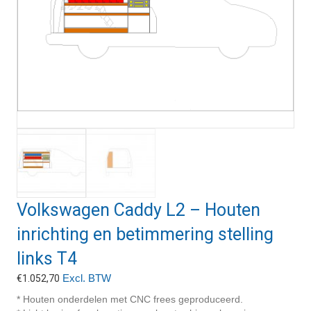
Volkswagen Caddy L2 – Houten
inrichting en betimmering stelling
links T4
Excl. BTW
€
1.052,70
* Houten onderdelen met CNC frees geproduceerd.