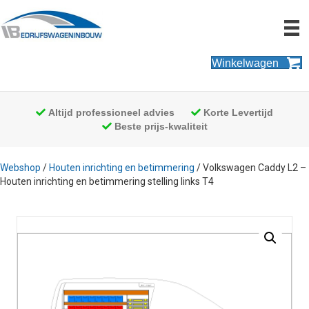
Winkelwagen
Altijd professioneel advies
Korte Levertijd
Beste prijs-kwaliteit
Webshop
/
Houten inrichting en betimmering
/ Volkswagen Caddy L2 –
Houten inrichting en betimmering stelling links T4