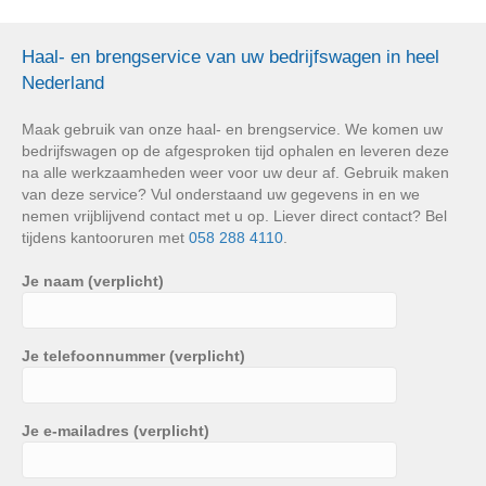
Haal- en brengservice van uw bedrijfswagen in heel
Nederland
Maak gebruik van onze haal- en brengservice. We komen uw
bedrijfswagen op de afgesproken tijd ophalen en leveren deze
na alle werkzaamheden weer voor uw deur af. Gebruik maken
van deze service? Vul onderstaand uw gegevens in en we
nemen vrijblijvend contact met u op. Liever direct contact? Bel
tijdens kantooruren met
058 288 4110
.
Je naam (verplicht)
Je telefoonnummer (verplicht)
Je e-mailadres (verplicht)