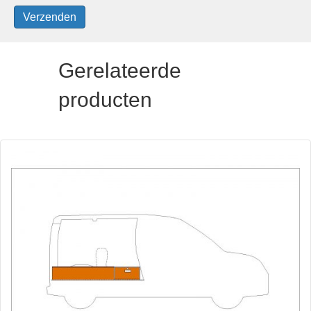
Gerelateerde
producten