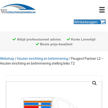
Winkelwagen
Altijd professioneel advies
Korte Levertijd
Beste prijs-kwaliteit
Webshop
/
Houten inrichting en betimmering
/ Peugeot Partner L2 –
Houten inrichting en betimmering stelling links T2