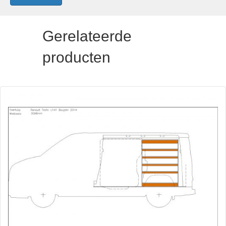
Gerelateerde
producten