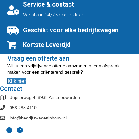
Service & contact
We staan 24/7 voor je klaar
Geschikt voor elke bedrijfswagen
Kortste Levertijd
Vraag een offerte aan
Wilt u een vrijblijvende offerte aanvragen of een afspraak
maken voor een oriënterend gesprek?
Klik hier
Contact
Jupiterweg 4, 8938 AE Leeuwarden
058 288 4110
info@bedrijfswageninbouw.nl