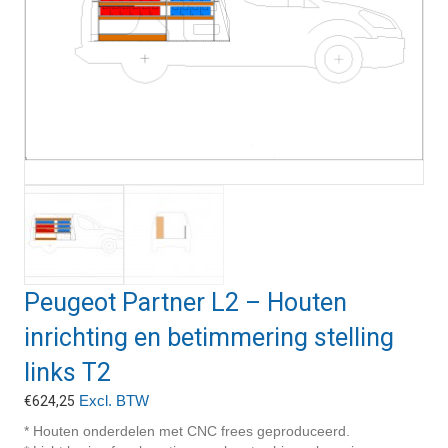
Peugeot Partner L2 – Houten
inrichting en betimmering stelling
links T2
Excl. BTW
€
624,25
* Houten onderdelen met CNC frees geproduceerd.