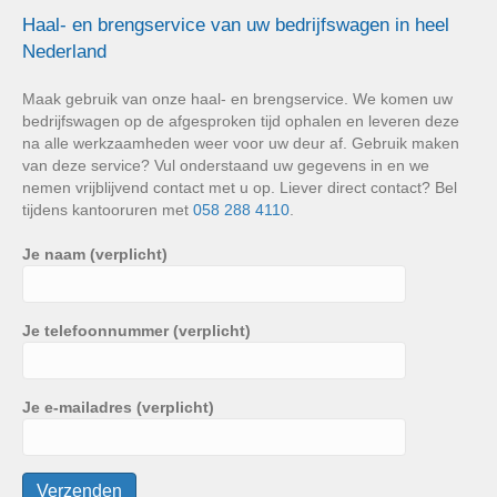
Haal- en brengservice van uw bedrijfswagen in heel
Nederland
Maak gebruik van onze haal- en brengservice. We komen uw
bedrijfswagen op de afgesproken tijd ophalen en leveren deze
na alle werkzaamheden weer voor uw deur af. Gebruik maken
van deze service? Vul onderstaand uw gegevens in en we
nemen vrijblijvend contact met u op. Liever direct contact? Bel
tijdens kantooruren met
058 288 4110
.
Je naam (verplicht)
Je telefoonnummer (verplicht)
Je e-mailadres (verplicht)