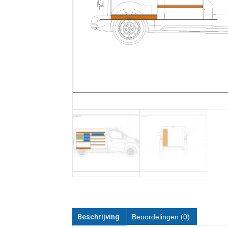
Beschrijving
Beoordelingen (0)