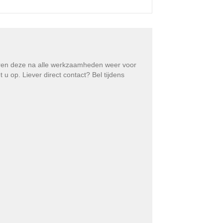
eren deze na alle werkzaamheden weer voor
 op. Liever direct contact? Bel tijdens