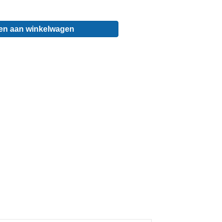
en aan winkelwagen