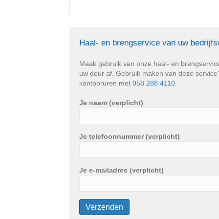
Haal- en brengservice van uw bedrijf
Maak gebruik van onze haal- en brengservic
uw deur af. Gebruik maken van deze service? 
kantooruren met
058 288 4110
.
Je naam (verplicht)
Je telefoonnummer (verplicht)
Je e-mailadres (verplicht)