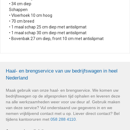
• 34 cm diep
Schappen
• Vloerhoek 10 cm hoog
• 70 cm breed
• 1 maal schap 25 cm diep met antislipmat
• 1 maal schap 30 cm diep met antislipmat
• Bovenbak 27 cm diep, front 10 cm met antislipmat
Haal- en brengservice van uw bedrijfswagen in heel
Nederland
Maak gebruik van onze haal- en brengservice. We komen uw
bedrijfswagen op de afgesproken tijd ophalen en leveren deze
na alle werkzaamheden weer voor uw deur af. Gebruik maken
van deze service? Vul onderstaand uw gegevens in en we
nemen vrijblijvend contact met u op. Liever direct contact? Bel
tijdens kantooruren met
058 288 4110
.