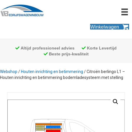
Winkelwagen
Altijd professioneel advies
Korte Levertijd
Beste prijs-kwaliteit
Webshop
/
Houten inrichting en betimmering
/ Citroën berlingo L1 –
Houten inrichting en betimmering bodemladesysteem met stelling