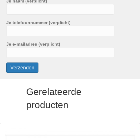
Je naam (verplicht)
Je telefoonnummer (verplicht)
Je e-mailadres (verplicht)
Gerelateerde
producten