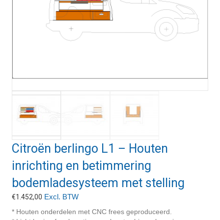
Citroën berlingo L1 – Houten
inrichting en betimmering
bodemladesysteem met stelling
Excl. BTW
€
1.452,00
* Houten onderdelen met CNC frees geproduceerd.