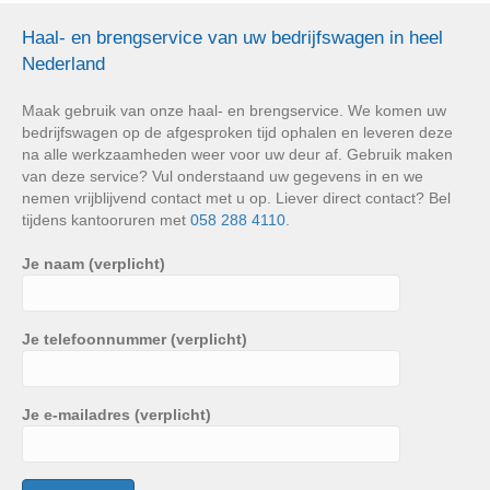
Haal- en brengservice van uw bedrijfswagen in heel
Nederland
Maak gebruik van onze haal- en brengservice. We komen uw
bedrijfswagen op de afgesproken tijd ophalen en leveren deze
na alle werkzaamheden weer voor uw deur af. Gebruik maken
van deze service? Vul onderstaand uw gegevens in en we
nemen vrijblijvend contact met u op. Liever direct contact? Bel
tijdens kantooruren met
058 288 4110
.
Je naam (verplicht)
Je telefoonnummer (verplicht)
Je e-mailadres (verplicht)