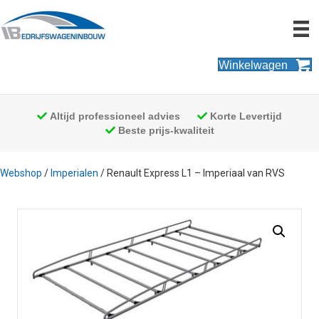
Winkelwagen
Altijd professioneel advies
Korte Levertijd
Beste prijs-kwaliteit
Webshop
/
Imperialen
/ Renault Express L1 – Imperiaal van RVS