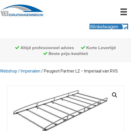
Winkelwagen
Altijd professioneel advies
Korte Levertijd
Beste prijs-kwaliteit
Webshop
/
Imperialen
/ Peugeot Partner L2 – Imperiaal van RVS