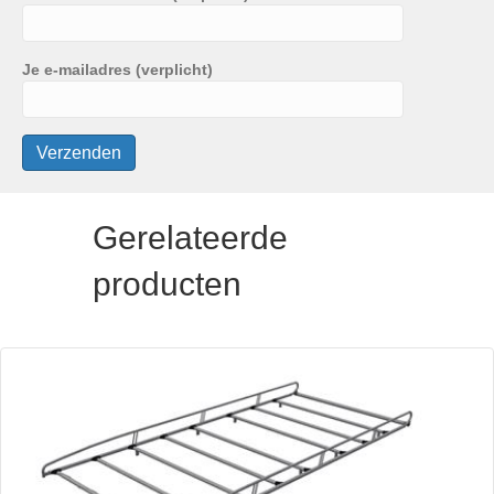
Je e-mailadres (verplicht)
Gerelateerde
producten