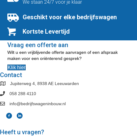
We staan 24/7 voor je klaar
Geschikt voor elke bedrijfswagen
Kortste Levertijd
Vraag een offerte aan
Wilt u een vrijblijvende offerte aanvragen of een afspraak
maken voor een oriënterend gesprek?
Klik hier
Contact
Jupiterweg 4, 8938 AE Leeuwarden
058 288 4110
info@bedrijfswageninbouw.nl
Heeft u vragen?