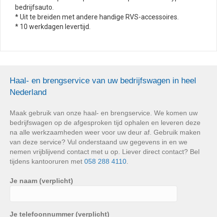
bedrijfsauto.
* Uit te breiden met andere handige RVS-accessoires.
* 10 werkdagen levertijd.
Haal- en brengservice van uw bedrijfswagen in heel
Nederland
Maak gebruik van onze haal- en brengservice. We komen uw
bedrijfswagen op de afgesproken tijd ophalen en leveren deze
na alle werkzaamheden weer voor uw deur af. Gebruik maken
van deze service? Vul onderstaand uw gegevens in en we
nemen vrijblijvend contact met u op. Liever direct contact? Bel
tijdens kantooruren met
058 288 4110
.
Je naam (verplicht)
Je telefoonnummer (verplicht)