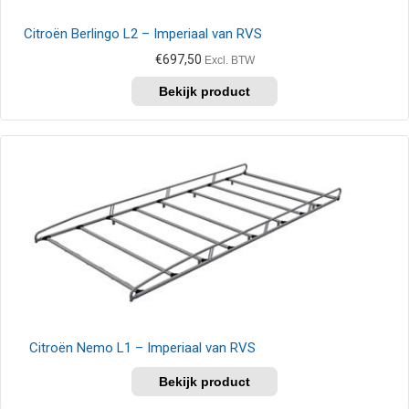
Citroën Berlingo L2 – Imperiaal van RVS
€
697,50
Excl. BTW
Citroën Nemo L1 – Imperiaal van RVS