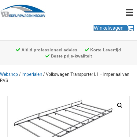
Winkelwagen
Altijd professioneel advies
Korte Levertijd
Beste prijs-kwaliteit
Webshop
/
Imperialen
/ Volkswagen Transporter L1 – Imperiaal van
RVS