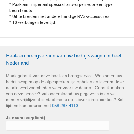
* Pasklaar: Imperiaal speciaal ontworpen voor één type
bedrijfsauto.
* Uit te breiden met andere handige RVS-accessoires.
* 10 werkdagen levertijd.
Haal- en brengservice van uw bedrijfswagen in heel
Nederland
Maak gebruik van onze haal- en brengservice. We komen uw
bedrijfswagen op de afgesproken tijd ophalen en leveren deze
na alle werkzaamheden weer voor uw deur af. Gebruik maken
van deze service? Vul onderstaand uw gegevens in en we
nemen vrijblijvend contact met u op. Liever direct contact? Bel
tijdens kantooruren met
058 288 4110
.
Je naam (verplicht)