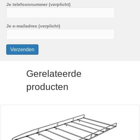
Je telefoonnummer (verplicht)
Je e-mailadres (verplicht)
Gerelateerde
producten