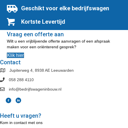
Geschikt voor elke bedrijfswagen
Kortste Levertijd
Vraag een offerte aan
Wilt u een vrijblijvende offerte aanvragen of een afspraak
maken voor een oriënterend gesprek?
Klik hier
Contact
Jupiterweg 4, 8938 AE Leeuwarden
058 288 4110
info@bedrijfswageninbouw.nl
Heeft u vragen?
Kom in contact met ons