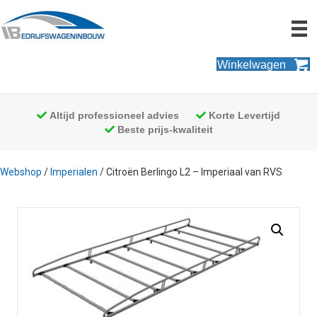
Winkelwagen
Altijd professioneel advies
Korte Levertijd
Beste prijs-kwaliteit
Webshop
/
Imperialen
/ Citroën Berlingo L2 – Imperiaal van RVS