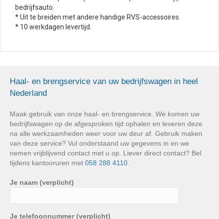
bedrijfsauto.
* Uit te breiden met andere handige RVS-accessoires.
* 10 werkdagen levertijd.
Haal- en brengservice van uw bedrijfswagen in heel
Nederland
Maak gebruik van onze haal- en brengservice. We komen uw
bedrijfswagen op de afgesproken tijd ophalen en leveren deze
na alle werkzaamheden weer voor uw deur af. Gebruik maken
van deze service? Vul onderstaand uw gegevens in en we
nemen vrijblijvend contact met u op. Liever direct contact? Bel
tijdens kantooruren met
058 288 4110
.
Je naam (verplicht)
Je telefoonnummer (verplicht)