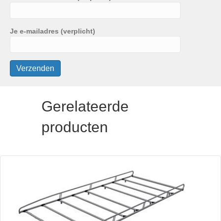
Je e-mailadres (verplicht)
Gerelateerde
producten