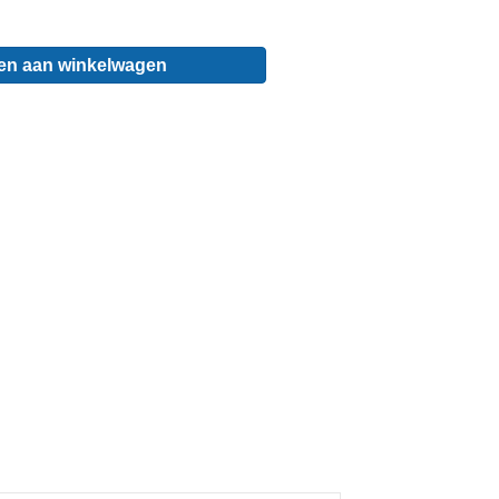
en aan winkelwagen