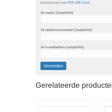
kantooruren met
058 288 4110
.
Je naam (verplicht)
Je telefoonnummer (verplicht)
Je e-mailadres (verplicht)
Gerelateerde producte