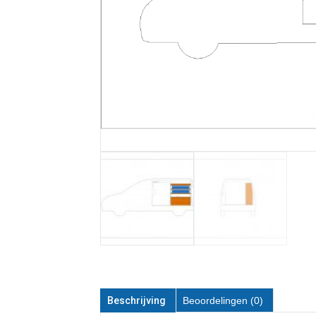
Beschrijving
Beoordelingen (0)