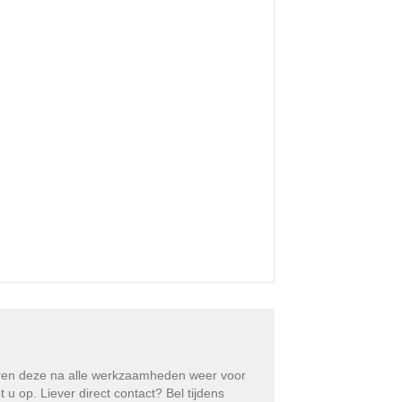
eren deze na alle werkzaamheden weer voor
 op. Liever direct contact? Bel tijdens