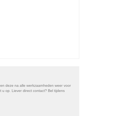
eren deze na alle werkzaamheden weer voor
 op. Liever direct contact? Bel tijdens