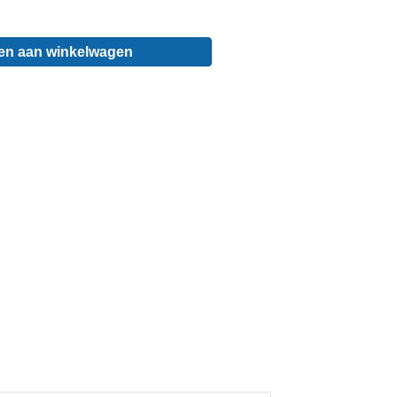
en aan winkelwagen