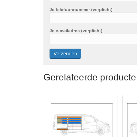
Je telefoonnummer (verplicht)
Je e-mailadres (verplicht)
Gerelateerde producte