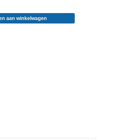
en aan winkelwagen