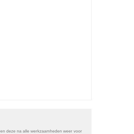
eren deze na alle werkzaamheden weer voor