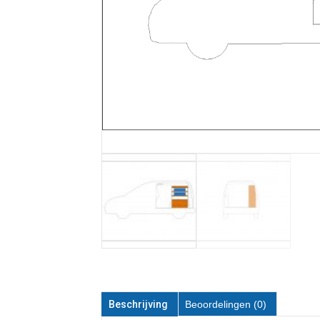
Beschrijving
Beoordelingen (0)