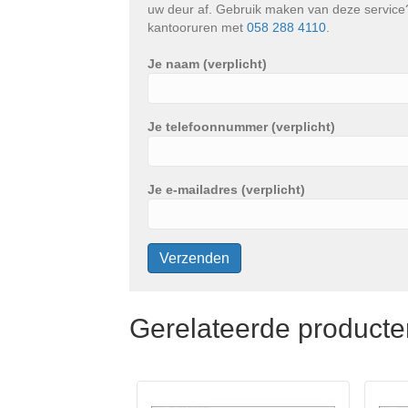
uw deur af. Gebruik maken van deze service? 
kantooruren met
058 288 4110
.
Je naam (verplicht)
Je telefoonnummer (verplicht)
Je e-mailadres (verplicht)
Gerelateerde producte