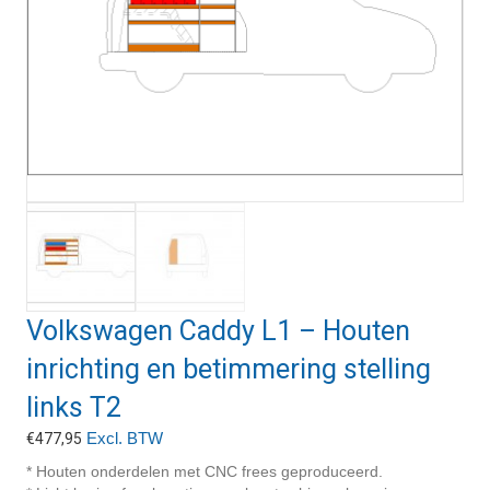
Volkswagen Caddy L1 – Houten
inrichting en betimmering stelling
links T2
Excl. BTW
€
477,95
* Houten onderdelen met CNC frees geproduceerd.