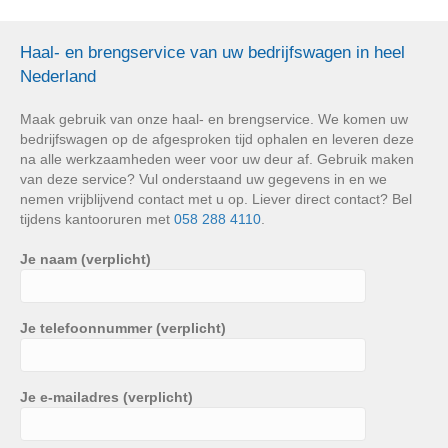
Haal- en brengservice van uw bedrijfswagen in heel
Nederland
Maak gebruik van onze haal- en brengservice. We komen uw
bedrijfswagen op de afgesproken tijd ophalen en leveren deze
na alle werkzaamheden weer voor uw deur af. Gebruik maken
van deze service? Vul onderstaand uw gegevens in en we
nemen vrijblijvend contact met u op. Liever direct contact? Bel
tijdens kantooruren met
058 288 4110
.
Je naam (verplicht)
Je telefoonnummer (verplicht)
Je e-mailadres (verplicht)