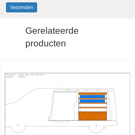
Gerelateerde
producten