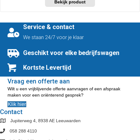
Service & contact
We staan 24/7 voor je klaar
Geschikt voor elke bedrijfswagen
Kortste Levertijd
Vraag een offerte aan
Wilt u een vrijblijvende offerte aanvragen of een afspraak
maken voor een oriënterend gesprek?
Klik hier
Contact
Jupiterweg 4, 8938 AE Leeuwarden
058 288 4110