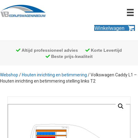
Winkelwagen
Altijd professioneel advies
Korte Levertijd
Beste prijs-kwaliteit
Webshop
/
Houten inrichting en betimmering
/ Volkswagen Caddy L1 –
Houten inrichting en betimmering stelling links T2