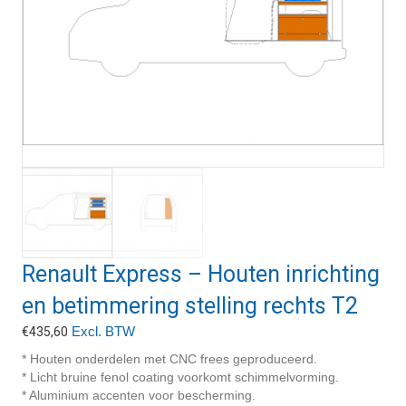
Renault Express – Houten inrichting
en betimmering stelling rechts T2
Excl. BTW
€
435,60
* Houten onderdelen met CNC frees geproduceerd.
* Licht bruine fenol coating voorkomt schimmelvorming.
* Aluminium accenten voor bescherming.