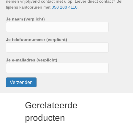
nemen vrijblijvend contact met u op. Liever direct contact? Bel
tijdens kantooruren met
058 288 4110
.
Je naam (verplicht)
Je telefoonnummer (verplicht)
Je e-mailadres (verplicht)
Gerelateerde
producten