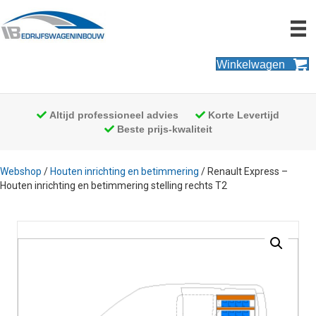
Winkelwagen
Altijd professioneel advies
Korte Levertijd
Beste prijs-kwaliteit
Webshop
/
Houten inrichting en betimmering
/ Renault Express –
Houten inrichting en betimmering stelling rechts T2