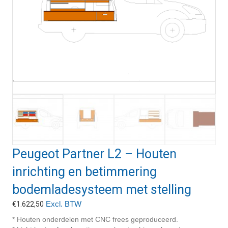
Peugeot Partner L2 – Houten
inrichting en betimmering
bodemladesysteem met stelling
Excl. BTW
€
1.622,50
* Houten onderdelen met CNC frees geproduceerd.