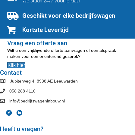
We staan 24/7 voor je klaar
Geschikt voor elke bedrijfswagen
Kortste Levertijd
Vraag een offerte aan
Wilt u een vrijblijvende offerte aanvragen of een afspraak
maken voor een oriënterend gesprek?
Klik hier
Contact
Jupiterweg 4, 8938 AE Leeuwarden
058 288 4110
info@bedrijfswageninbouw.nl
Heeft u vragen?