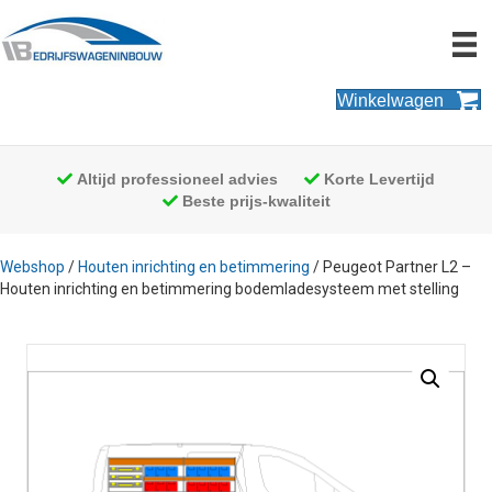
Winkelwagen
Altijd professioneel advies
Korte Levertijd
Beste prijs-kwaliteit
Webshop
/
Houten inrichting en betimmering
/ Peugeot Partner L2 –
Houten inrichting en betimmering bodemladesysteem met stelling