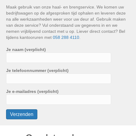
Maak gebruik van onze haal- en brengservice. We komen uw
bedrijfswagen op de afgesproken tijd ophalen en leveren deze
na alle werkzaamheden weer voor uw deur af. Gebruik maken
van deze service? Vul onderstaand uw gegevens in en we
nemen vrijblijvend contact met u op. Liever direct contact? Bel
tijdens kantooruren met
058 288 4110
.
Je naam (verplicht)
Je telefoonnummer (verplicht)
Je e-mailadres (verplicht)