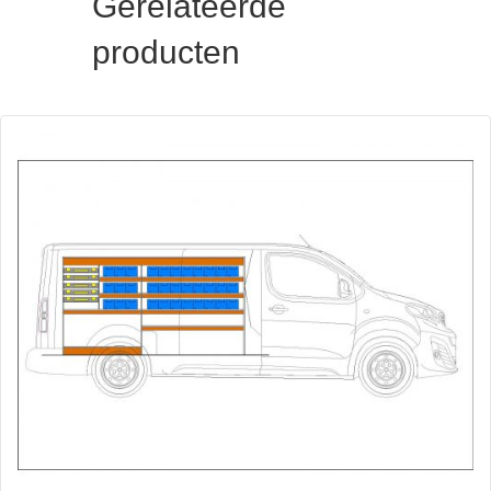
Gerelateerde
producten