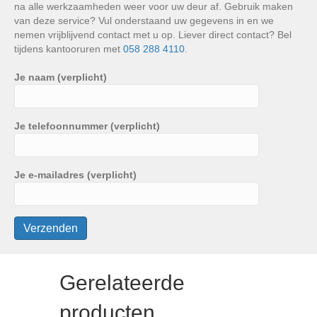
na alle werkzaamheden weer voor uw deur af. Gebruik maken
van deze service? Vul onderstaand uw gegevens in en we
nemen vrijblijvend contact met u op. Liever direct contact? Bel
tijdens kantooruren met
058 288 4110
.
Je naam (verplicht)
Je telefoonnummer (verplicht)
Je e-mailadres (verplicht)
Gerelateerde
producten