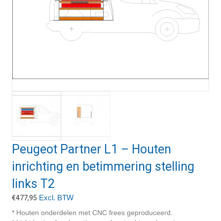
Peugeot Partner L1 – Houten
inrichting en betimmering stelling
links T2
Excl. BTW
€
477,95
* Houten onderdelen met CNC frees geproduceerd.