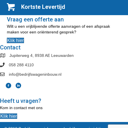
Kortste Levertijd
Vraag een offerte aan
Wilt u een vrijblijvende offerte aanvragen of een afspraak
maken voor een oriënterend gesprek?
Klik hier
Contact
Jupiterweg 4, 8938 AE Leeuwarden
058 288 4110
info@bedrijfswageninbouw.nl
Heeft u vragen?
Kom in contact met ons
Klik hier