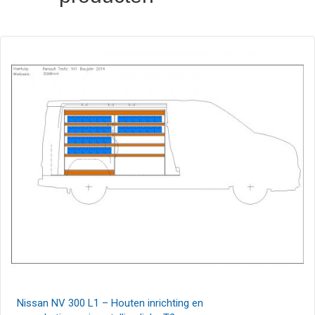
Nissan NV 300 L1 – Houten inrichting en