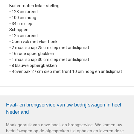
Buitenmaten linker stelling
• 128 cm breed
• 100 cm hoog
• 34 cm diep
Schappen
• 125 cm breed
• Open vak met vloerhoek
• 2 maal schap 25 cm diep met antislipmat
• 16 rode opbergbakken
• 1 maal schap 30 cm diep met antislipmat
• 8 blauwe opbergbakken
• Bovenbak 27 cm diep met front 10 cm hoog en antislipmat
Haal- en brengservice van uw bedrijfswagen in heel
Nederland
Maak gebruik van onze haal- en brengservice. We komen uw
bedrijfswagen op de afgesproken tijd ophalen en leveren deze