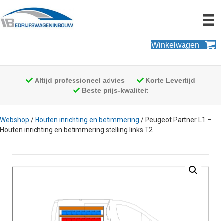
Winkelwagen
Altijd professioneel advies
Korte Levertijd
Beste prijs-kwaliteit
Webshop
/
Houten inrichting en betimmering
/ Peugeot Partner L1 –
Houten inrichting en betimmering stelling links T2