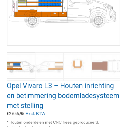
Opel Vivaro L3 – Houten inrichting
en betimmering bodemladesysteem
met stelling
Excl. BTW
€
2.655,95
* Houten onderdelen met CNC frees geproduceerd.