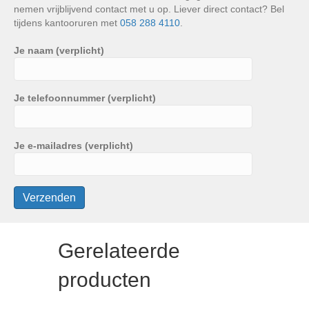
nemen vrijblijvend contact met u op. Liever direct contact? Bel
tijdens kantooruren met
058 288 4110
.
Je naam (verplicht)
Je telefoonnummer (verplicht)
Je e-mailadres (verplicht)
Gerelateerde
producten