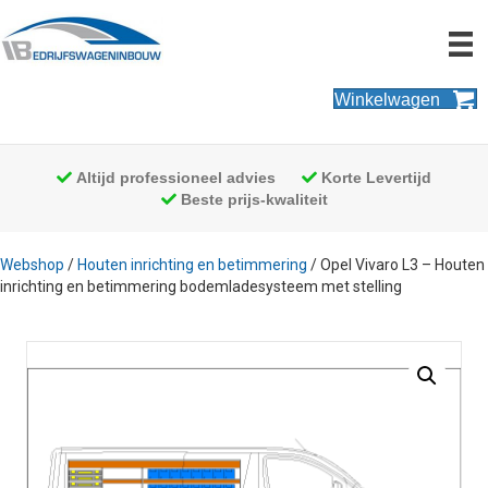
Winkelwagen
Altijd professioneel advies
Korte Levertijd
Beste prijs-kwaliteit
Webshop
/
Houten inrichting en betimmering
/ Opel Vivaro L3 – Houten
inrichting en betimmering bodemladesysteem met stelling