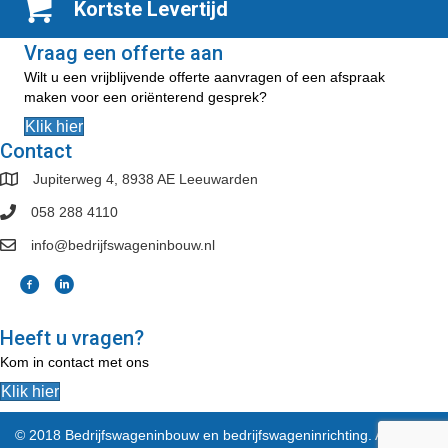
Kortste Levertijd
Vraag een offerte aan
Wilt u een vrijblijvende offerte aanvragen of een afspraak
maken voor een oriënterend gesprek?
Klik hier
Contact
Jupiterweg 4, 8938 AE Leeuwarden
058 288 4110
info@bedrijfswageninbouw.nl
Heeft u vragen?
Kom in contact met ons
Klik hier
© 2018 Bedrijfswageninbouw en bedrijfswageninrichting. All Rights