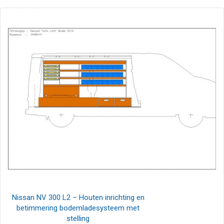
Nissan NV 300 L2 – Houten inrichting en
betimmering bodemladesysteem met
stelling