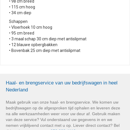
• 98 cm breed
• 115 cm hoog
• 34 cm diep
Schappen
• Vloerhoek 10 cm hoog
• 95 cm breed
• 3 maal schap 30 cm diep met antislipmat
• 12 blauwe opbergbakken
• Bovenbak 25 cm diep met antislipmat
Haal- en brengservice van uw bedrijfswagen in heel
Nederland
Maak gebruik van onze haal- en brengservice. We komen uw
bedrijfswagen op de afgesproken tijd ophalen en leveren deze
na alle werkzaamheden weer voor uw deur af. Gebruik maken
van deze service? Vul onderstaand uw gegevens in en we
nemen vrijblijvend contact met u op. Liever direct contact? Bel