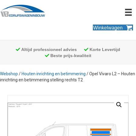
Winkelwagen
Altijd professioneel advies
Korte Levertijd
Beste prijs-kwaliteit
Webshop
/
Houten inrichting en betimmering
/ Opel Vivaro L2 – Houten
inrichting en betimmering stelling rechts T2