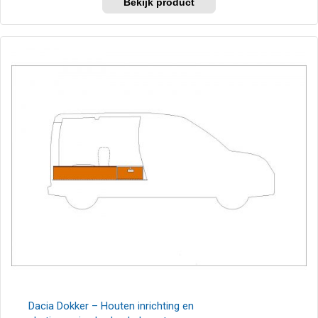
Dacia Dokker – Houten inrichting en