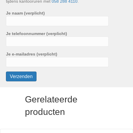
tijdens kantooruren met
058 288 4110
.
Je naam (verplicht)
Je telefoonnummer (verplicht)
Je e-mailadres (verplicht)
Gerelateerde
producten