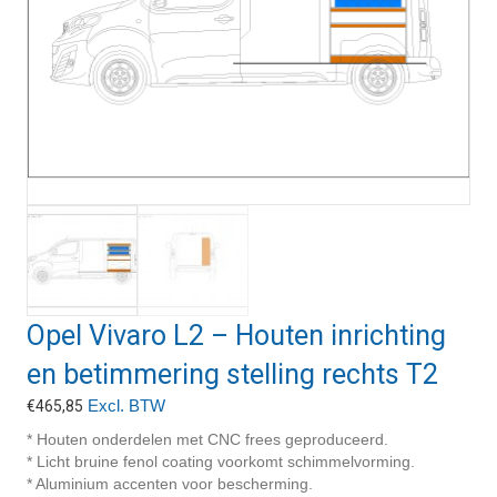
Opel Vivaro L2 – Houten inrichting
en betimmering stelling rechts T2
Excl. BTW
€
465,85
* Houten onderdelen met CNC frees geproduceerd.
* Licht bruine fenol coating voorkomt schimmelvorming.
* Aluminium accenten voor bescherming.