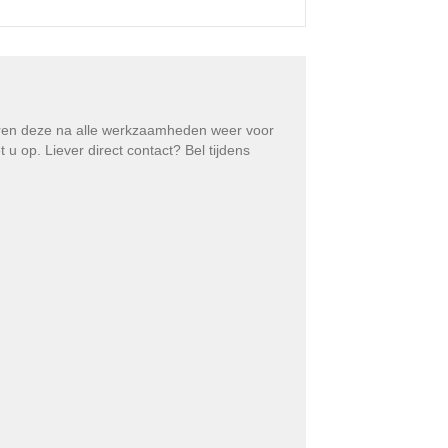
eren deze na alle werkzaamheden weer voor
 op. Liever direct contact? Bel tijdens