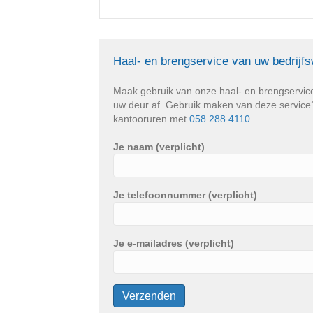
Haal- en brengservice van uw bedrijf
Maak gebruik van onze haal- en brengservic
uw deur af. Gebruik maken van deze service? 
kantooruren met
058 288 4110
.
Je naam (verplicht)
Je telefoonnummer (verplicht)
Je e-mailadres (verplicht)