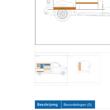
Beschrijving
Beoordelingen (0)