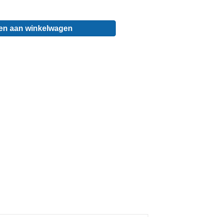
en aan winkelwagen