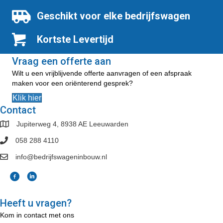
Geschikt voor elke bedrijfswagen
Kortste Levertijd
Vraag een offerte aan
Wilt u een vrijblijvende offerte aanvragen of een afspraak
maken voor een oriënterend gesprek?
Klik hier
Contact
Jupiterweg 4, 8938 AE Leeuwarden
058 288 4110
info@bedrijfswageninbouw.nl
Heeft u vragen?
Kom in contact met ons