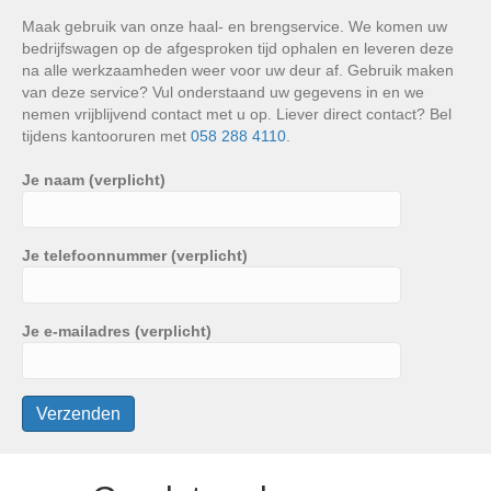
Maak gebruik van onze haal- en brengservice. We komen uw
bedrijfswagen op de afgesproken tijd ophalen en leveren deze
na alle werkzaamheden weer voor uw deur af. Gebruik maken
van deze service? Vul onderstaand uw gegevens in en we
nemen vrijblijvend contact met u op. Liever direct contact? Bel
tijdens kantooruren met
058 288 4110
.
Je naam (verplicht)
Je telefoonnummer (verplicht)
Je e-mailadres (verplicht)