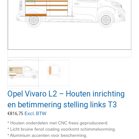
Opel Vivaro L2 – Houten inrichting
en betimmering stelling links T3
Excl. BTW
€
816,75
* Houten onderdelen met CNC frees geproduceerd.
* Licht bruine fenol coating voorkomt schimmelvorming.
* Aluminium accenten voor bescherming.