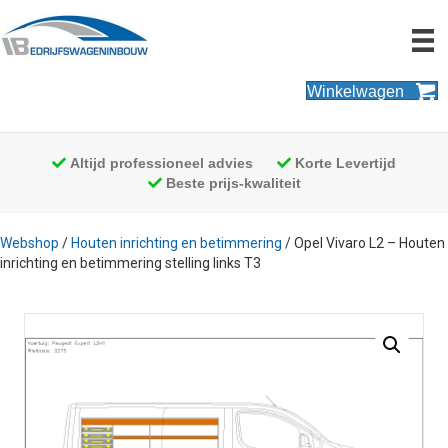
Winkelwagen
Altijd professioneel advies
Korte Levertijd
Beste prijs-kwaliteit
Webshop
/
Houten inrichting en betimmering
/ Opel Vivaro L2 – Houten
inrichting en betimmering stelling links T3