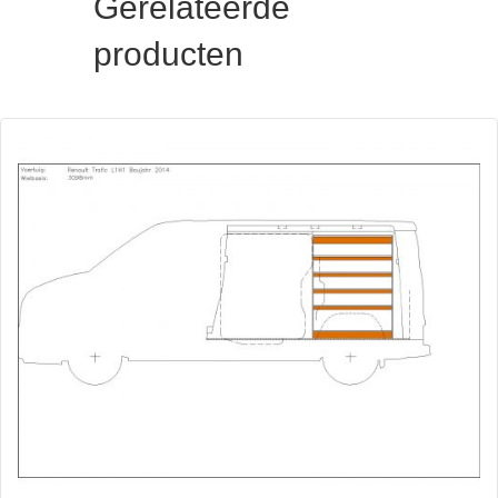
Gerelateerde
producten