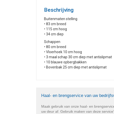
Beschrijving
Buitenmaten stelling
• 83 cm breed
• 115 cm hoog
• 34 cm diep
Schappen
• 80 cm breed
• Vloerhoek 10 cm hoog
• 3 maal schap 30 cm diep met antislipmat
• 10 blauwe opbergbakken
• Bovenbak 25 cm diep met antislipmat
Haal- en brengservice van uw bedrijf
Maak gebruik van onze haal- en brengservic
uw deur af. Gebruik maken van deze service? 