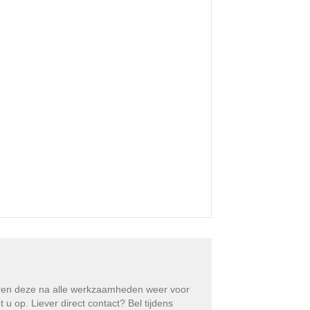
eren deze na alle werkzaamheden weer voor
 op. Liever direct contact? Bel tijdens