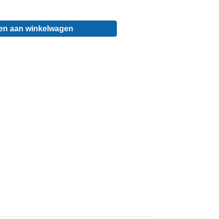
en aan winkelwagen