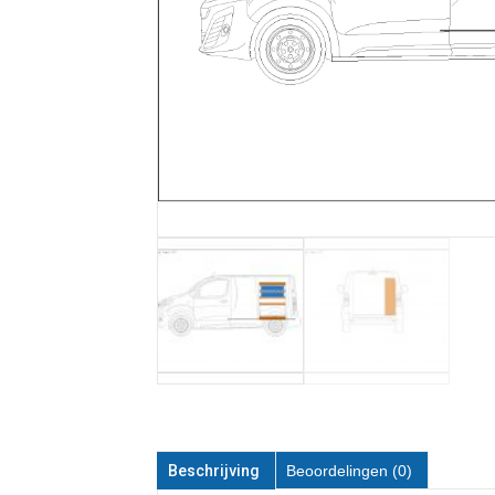
Beschrijving
Beoordelingen (0)