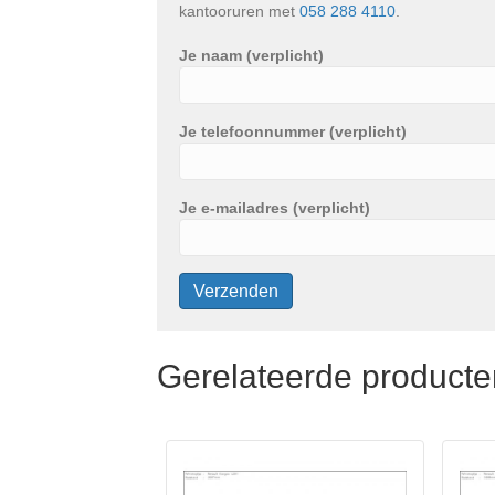
kantooruren met
058 288 4110
.
Je naam (verplicht)
Je telefoonnummer (verplicht)
Je e-mailadres (verplicht)
Gerelateerde producte