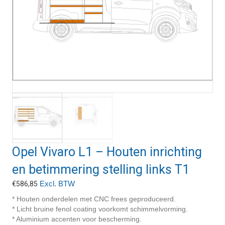
Opel Vivaro L1 – Houten inrichting
en betimmering stelling links T1
Excl. BTW
€
586,85
* Houten onderdelen met CNC frees geproduceerd.
* Licht bruine fenol coating voorkomt schimmelvorming.
* Aluminium accenten voor bescherming.