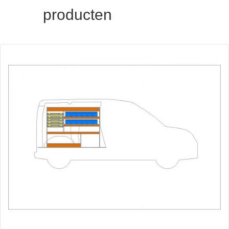
producten