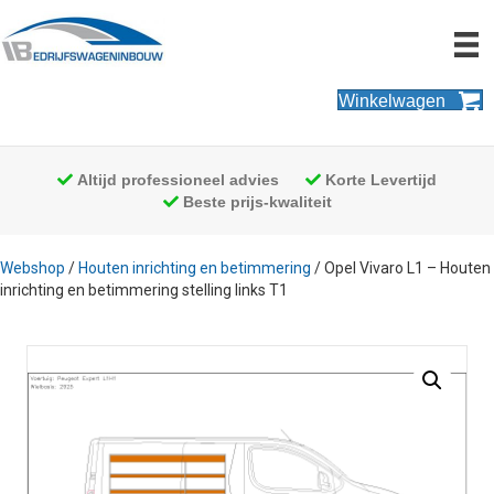
Winkelwagen
Altijd professioneel advies
Korte Levertijd
Beste prijs-kwaliteit
Webshop
/
Houten inrichting en betimmering
/ Opel Vivaro L1 – Houten
inrichting en betimmering stelling links T1