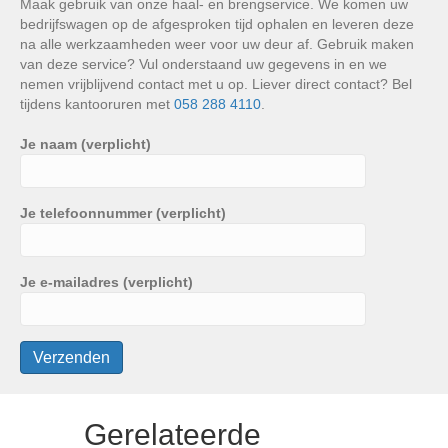
Maak gebruik van onze haal- en brengservice. We komen uw
bedrijfswagen op de afgesproken tijd ophalen en leveren deze
na alle werkzaamheden weer voor uw deur af. Gebruik maken
van deze service? Vul onderstaand uw gegevens in en we
nemen vrijblijvend contact met u op. Liever direct contact? Bel
tijdens kantooruren met
058 288 4110
.
Je naam (verplicht)
Je telefoonnummer (verplicht)
Je e-mailadres (verplicht)
Gerelateerde