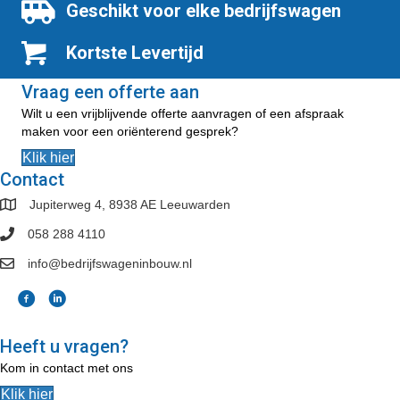
Geschikt voor elke bedrijfswagen
Kortste Levertijd
Vraag een offerte aan
Wilt u een vrijblijvende offerte aanvragen of een afspraak
maken voor een oriënterend gesprek?
Klik hier
Contact
Jupiterweg 4, 8938 AE Leeuwarden
058 288 4110
info@bedrijfswageninbouw.nl
Heeft u vragen?
Kom in contact met ons
Klik hier