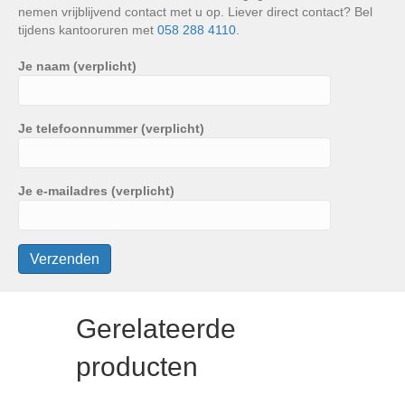
nemen vrijblijvend contact met u op. Liever direct contact? Bel
tijdens kantooruren met
058 288 4110
.
Je naam (verplicht)
Je telefoonnummer (verplicht)
Je e-mailadres (verplicht)
Gerelateerde
producten