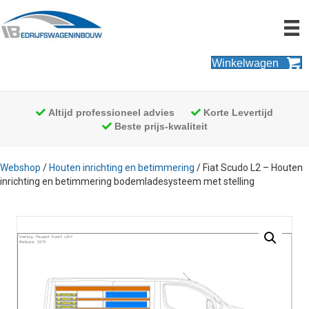
Winkelwagen
Altijd professioneel advies
Korte Levertijd
Beste prijs-kwaliteit
Webshop
/
Houten inrichting en betimmering
/ Fiat Scudo L2 – Houten
inrichting en betimmering bodemladesysteem met stelling