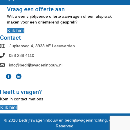
Vraag een offerte aan
Wilt u een vrijblijvende offerte aanvragen of een afspraak
maken voor een oriënterend gesprek?
Klik hier
Contact
Jupiterweg 4, 8938 AE Leeuwarden
058 288 4110
info@bedrijfswageninbouw.nl
Heeft u vragen?
Kom in contact met ons
Klik hier
© 2018 Bedrijfswageninbouw en bedrijfswageninrichting. All Rights
Reserved.