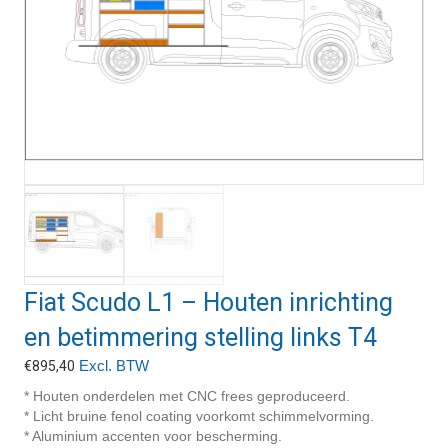
Fiat Scudo L1 – Houten inrichting
en betimmering stelling links T4
Excl. BTW
€
895,40
* Houten onderdelen met CNC frees geproduceerd.
* Licht bruine fenol coating voorkomt schimmelvorming.
* Aluminium accenten voor bescherming.