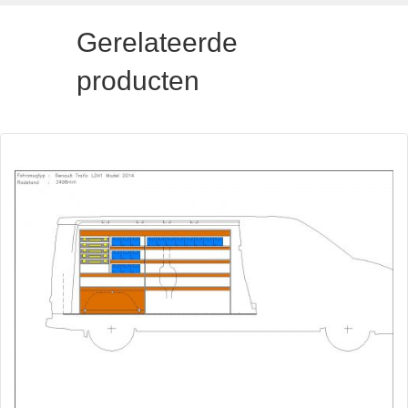
Gerelateerde
producten