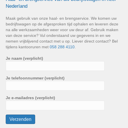
Nederland
Maak gebruik van onze haal- en brengservice. We komen uw
bedrijfswagen op de afgesproken tijd ophalen en leveren deze
na alle werkzaamheden weer voor uw deur af. Gebruik maken
van deze service? Vul onderstaand uw gegevens in en we
nemen vrijblijvend contact met u op. Liever direct contact? Bel
tijdens kantooruren met
058 288 4110
.
Je naam (verplicht)
Je telefoonnummer (verplicht)
Je e-mailadres (verplicht)