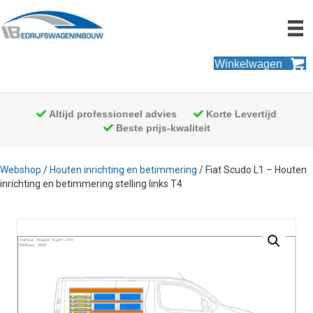
Winkelwagen
Altijd professioneel advies
Korte Levertijd
Beste prijs-kwaliteit
Webshop
/
Houten inrichting en betimmering
/ Fiat Scudo L1 – Houten
inrichting en betimmering stelling links T4