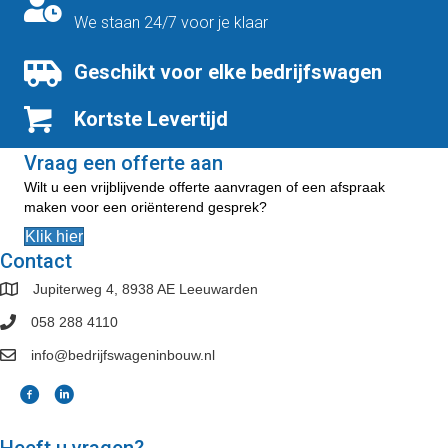
We staan 24/7 voor je klaar
Geschikt voor elke bedrijfswagen
Kortste Levertijd
Vraag een offerte aan
Wilt u een vrijblijvende offerte aanvragen of een afspraak
maken voor een oriënterend gesprek?
Klik hier
Contact
Jupiterweg 4, 8938 AE Leeuwarden
058 288 4110
info@bedrijfswageninbouw.nl