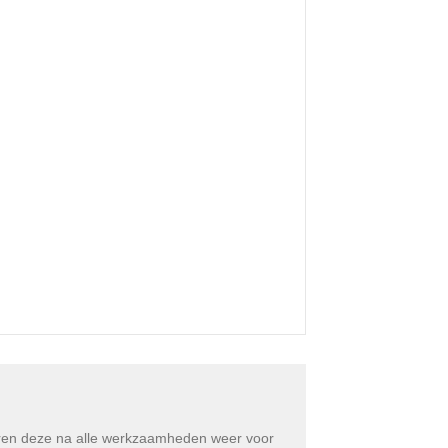
eren deze na alle werkzaamheden weer voor