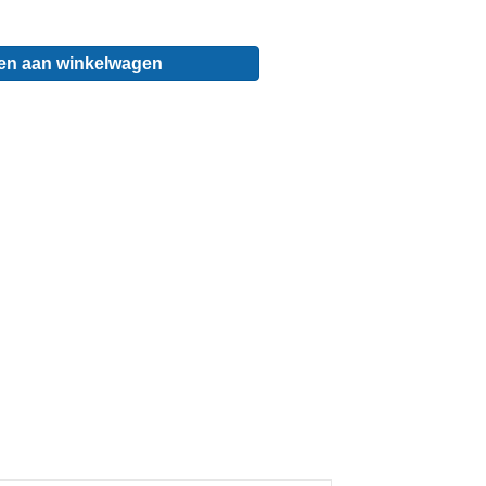
en aan winkelwagen