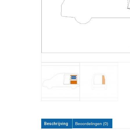
Beschrijving
Beoordelingen (0)