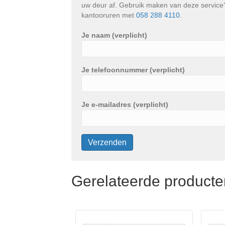
uw deur af. Gebruik maken van deze service? 
kantooruren met
058 288 4110
.
Je naam (verplicht)
Je telefoonnummer (verplicht)
Je e-mailadres (verplicht)
Gerelateerde producte