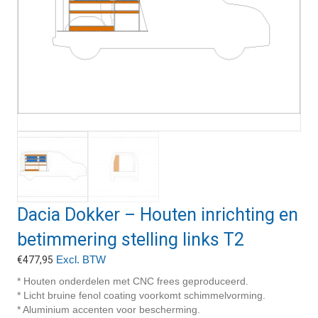
Dacia Dokker – Houten inrichting en
betimmering stelling links T2
Excl. BTW
€
477,95
* Houten onderdelen met CNC frees geproduceerd.
* Licht bruine fenol coating voorkomt schimmelvorming.
* Aluminium accenten voor bescherming.