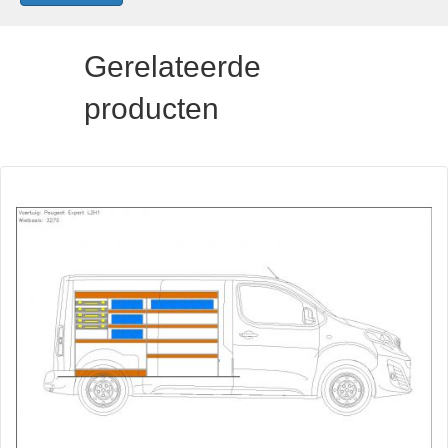
Gerelateerde
producten