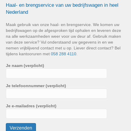
Haal- en brengservice van uw bedrijfswagen in heel
Nederland
Maak gebruik van onze haal- en brengservice. We komen uw
bedrijfswagen op de afgesproken tijd ophalen en leveren deze
na alle werkzaamheden weer voor uw deur af. Gebruik maken
van deze service? Vul onderstaand uw gegevens in en we
nemen vrijblijvend contact met u op. Liever direct contact? Bel
tijdens kantooruren met
058 288 4110
.
Je naam (verplicht)
Je telefoonnummer (verplicht)
Je e-mailadres (verplicht)