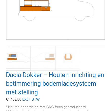
Dacia Dokker – Houten inrichting en
betimmering bodemladesysteem
met stelling
Excl. BTW
€
1.452,00
* Houten onderdelen met CNC frees geproduceerd.