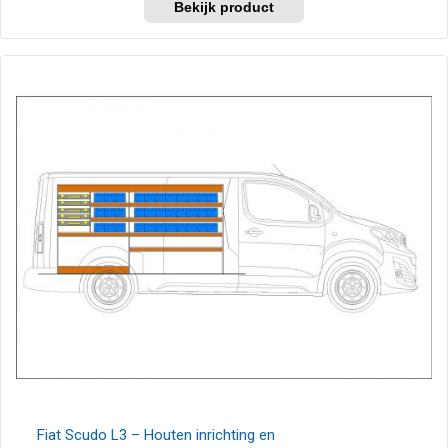
Fiat Scudo L3 – Houten inrichting en