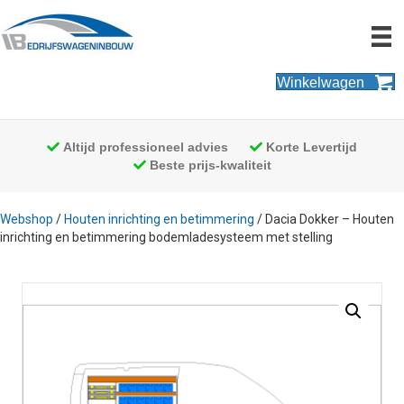
Winkelwagen
Altijd professioneel advies
Korte Levertijd
Beste prijs-kwaliteit
Webshop
/
Houten inrichting en betimmering
/ Dacia Dokker – Houten
inrichting en betimmering bodemladesysteem met stelling