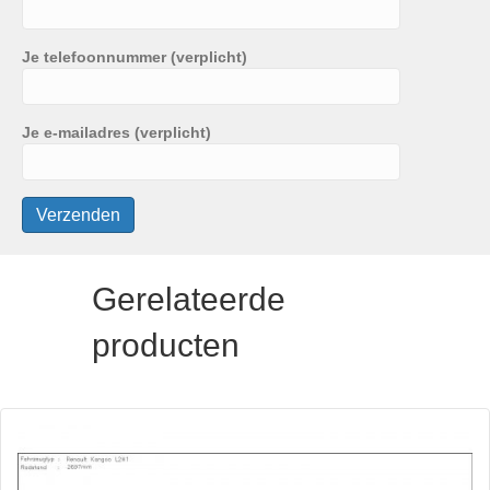
Je telefoonnummer (verplicht)
Je e-mailadres (verplicht)
Gerelateerde
producten