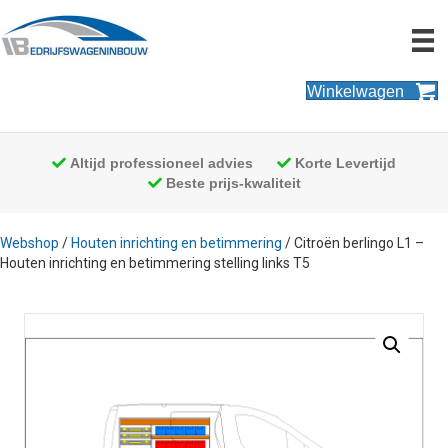
Winkelwagen
Altijd professioneel advies
Korte Levertijd
Beste prijs-kwaliteit
Webshop
/
Houten inrichting en betimmering
/ Citroën berlingo L1 –
Houten inrichting en betimmering stelling links T5