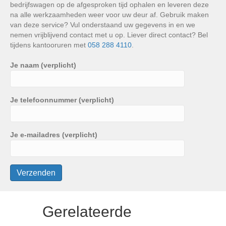
bedrijfswagen op de afgesproken tijd ophalen en leveren deze
na alle werkzaamheden weer voor uw deur af. Gebruik maken
van deze service? Vul onderstaand uw gegevens in en we
nemen vrijblijvend contact met u op. Liever direct contact? Bel
tijdens kantooruren met
058 288 4110
.
Je naam (verplicht)
Je telefoonnummer (verplicht)
Je e-mailadres (verplicht)
Gerelateerde