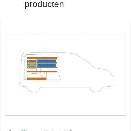
producten