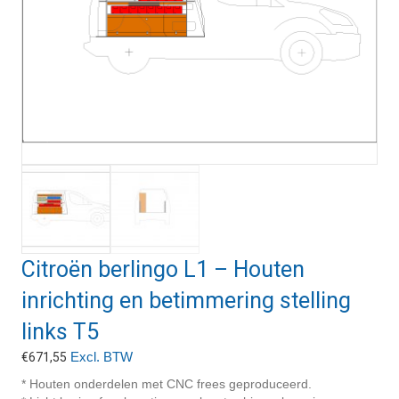
Citroën berlingo L1 – Houten
inrichting en betimmering stelling
links T5
Excl. BTW
€
671,55
* Houten onderdelen met CNC frees geproduceerd.