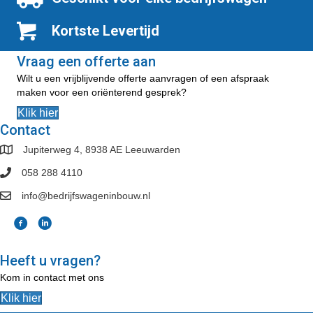
Kortste Levertijd
Vraag een offerte aan
Wilt u een vrijblijvende offerte aanvragen of een afspraak
maken voor een oriënterend gesprek?
Klik hier
Contact
Jupiterweg 4, 8938 AE Leeuwarden
058 288 4110
info@bedrijfswageninbouw.nl
Heeft u vragen?
Kom in contact met ons
Klik hier