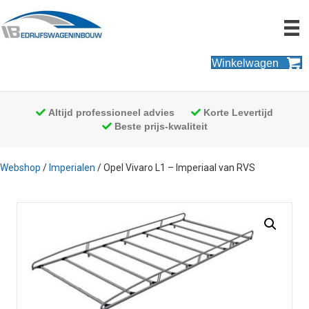
Winkelwagen
Altijd professioneel advies
Korte Levertijd
Beste prijs-kwaliteit
Webshop
/
Imperialen
/ Opel Vivaro L1 – Imperiaal van RVS