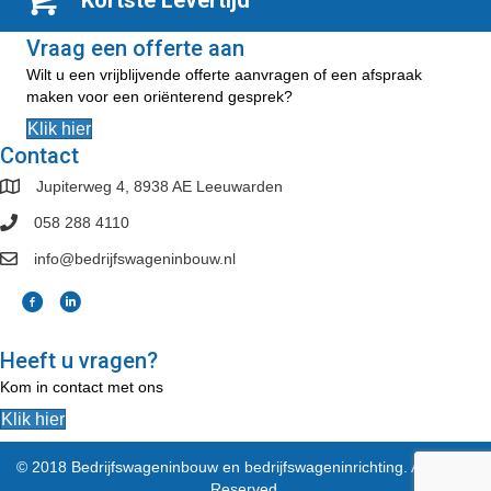
Kortste Levertijd
Vraag een offerte aan
Wilt u een vrijblijvende offerte aanvragen of een afspraak
maken voor een oriënterend gesprek?
Klik hier
Contact
Jupiterweg 4, 8938 AE Leeuwarden
058 288 4110
info@bedrijfswageninbouw.nl
Heeft u vragen?
Kom in contact met ons
Klik hier
© 2018 Bedrijfswageninbouw en bedrijfswageninrichting. All Rights
Reserved.