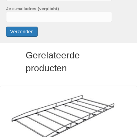
Je e-mailadres (verplicht)
Gerelateerde
producten