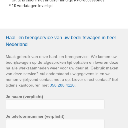
* 10 werkdagen levertijd.
Haal- en brengservice van uw bedrijfswagen in heel
Nederland
Maak gebruik van onze haal- en brengservice. We komen uw
bedrijfswagen op de afgesproken tijd ophalen en leveren deze
na alle werkzaamheden weer voor uw deur af. Gebruik maken
van deze service? Vul onderstaand uw gegevens in en we
nemen vrijblijvend contact met u op. Liever direct contact? Bel
tijdens kantooruren met
058 288 4110
.
Je naam (verplicht)
Je telefoonnummer (verplicht)