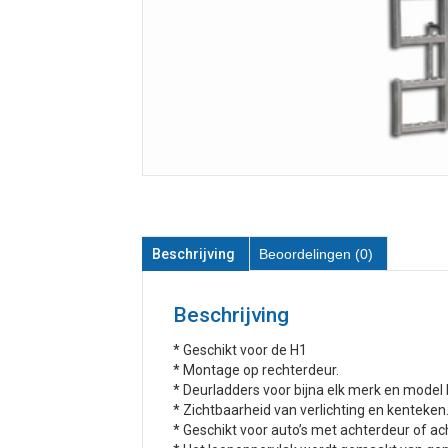
Beschrijving
Beoordelingen (0)
Beschrijving
* Geschikt voor de H1
* Montage op rechterdeur.
* Deurladders voor bijna elk merk en model
* Zichtbaarheid van verlichting en kenteken
* Geschikt voor auto’s met achterdeur of ac