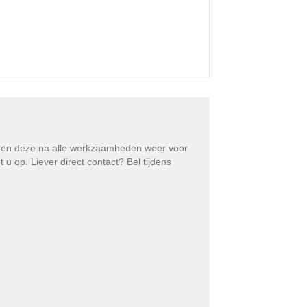
eren deze na alle werkzaamheden weer voor
 op. Liever direct contact? Bel tijdens