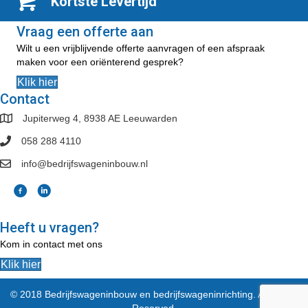
Kortste Levertijd
Vraag een offerte aan
Wilt u een vrijblijvende offerte aanvragen of een afspraak
maken voor een oriënterend gesprek?
Klik hier
Contact
Jupiterweg 4, 8938 AE Leeuwarden
058 288 4110
info@bedrijfswageninbouw.nl
Heeft u vragen?
Kom in contact met ons
Klik hier
© 2018 Bedrijfswageninbouw en bedrijfswageninrichting. All Rights