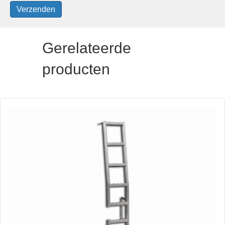
Gerelateerde
producten