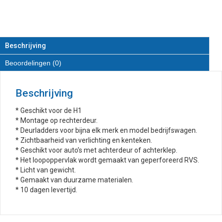
van
RVS
aantal
Beschrijving
Beoordelingen (0)
Beschrijving
* Geschikt voor de H1
* Montage op rechterdeur.
* Deurladders voor bijna elk merk en model bedrijfswagen.
* Zichtbaarheid van verlichting en kenteken.
* Geschikt voor auto’s met achterdeur of achterklep.
* Het loopoppervlak wordt gemaakt van geperforeerd RVS.
* Licht van gewicht.
* Gemaakt van duurzame materialen.
* 10 dagen levertijd.