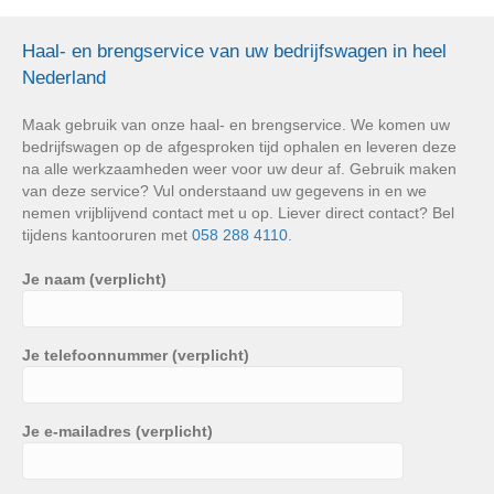
Haal- en brengservice van uw bedrijfswagen in heel
Nederland
Maak gebruik van onze haal- en brengservice. We komen uw
bedrijfswagen op de afgesproken tijd ophalen en leveren deze
na alle werkzaamheden weer voor uw deur af. Gebruik maken
van deze service? Vul onderstaand uw gegevens in en we
nemen vrijblijvend contact met u op. Liever direct contact? Bel
tijdens kantooruren met
058 288 4110
.
Je naam (verplicht)
Je telefoonnummer (verplicht)
Je e-mailadres (verplicht)