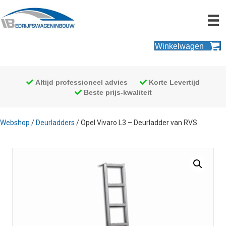
Winkelwagen
Altijd professioneel advies
Korte Levertijd
Beste prijs-kwaliteit
Webshop
/
Deurladders
/ Opel Vivaro L3 – Deurladder van RVS