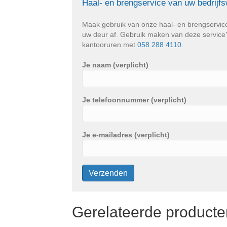
Haal- en brengservice van uw bedrijf
Maak gebruik van onze haal- en brengservic
uw deur af. Gebruik maken van deze service? 
kantooruren met
058 288 4110
.
Je naam (verplicht)
Je telefoonnummer (verplicht)
Je e-mailadres (verplicht)
Gerelateerde producte