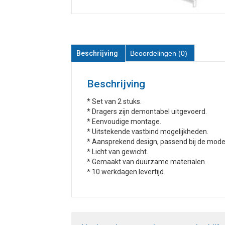
Beschrijving
Beoordelingen (0)
Beschrijving
* Set van 2 stuks.
* Dragers zijn demontabel uitgevoerd.
* Eenvoudige montage.
* Uitstekende vastbind mogelijkheden.
* Aansprekend design, passend bij de mode
* Licht van gewicht.
* Gemaakt van duurzame materialen.
* 10 werkdagen levertijd.