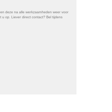
eren deze na alle werkzaamheden weer voor
 op. Liever direct contact? Bel tijdens