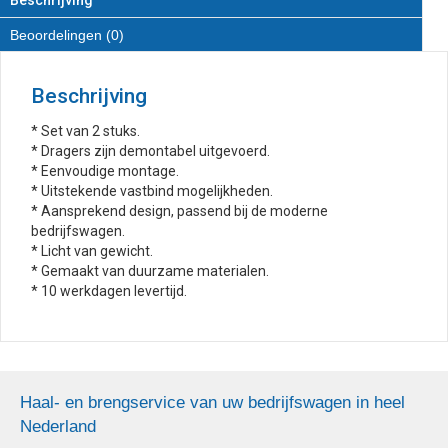
Beoordelingen (0)
Beschrijving
* Set van 2 stuks.
* Dragers zijn demontabel uitgevoerd.
* Eenvoudige montage.
* Uitstekende vastbind mogelijkheden.
* Aansprekend design, passend bij de moderne
bedrijfswagen.
* Licht van gewicht.
* Gemaakt van duurzame materialen.
* 10 werkdagen levertijd.
Haal- en brengservice van uw bedrijfswagen in heel
Nederland