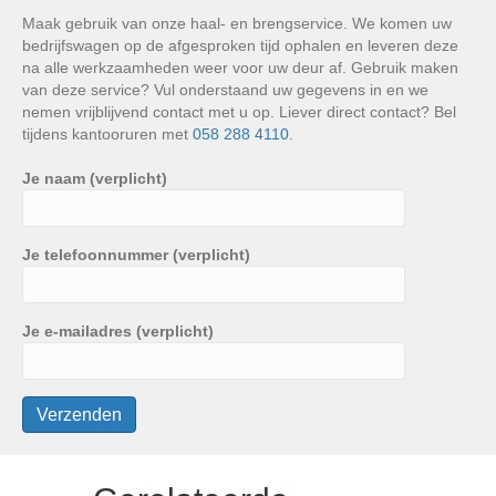
Maak gebruik van onze haal- en brengservice. We komen uw
bedrijfswagen op de afgesproken tijd ophalen en leveren deze
na alle werkzaamheden weer voor uw deur af. Gebruik maken
van deze service? Vul onderstaand uw gegevens in en we
nemen vrijblijvend contact met u op. Liever direct contact? Bel
tijdens kantooruren met
058 288 4110
.
Je naam (verplicht)
Je telefoonnummer (verplicht)
Je e-mailadres (verplicht)