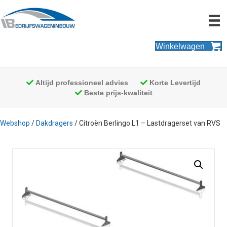
Winkelwagen
Altijd professioneel advies
Korte Levertijd
Beste prijs-kwaliteit
Webshop
/
Dakdragers
/ Citroën Berlingo L1 – Lastdragerset van RVS