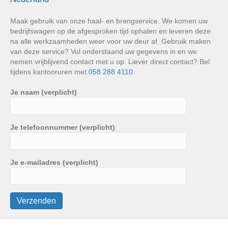
Maak gebruik van onze haal- en brengservice. We komen uw
bedrijfswagen op de afgesproken tijd ophalen en leveren deze
na alle werkzaamheden weer voor uw deur af. Gebruik maken
van deze service? Vul onderstaand uw gegevens in en we
nemen vrijblijvend contact met u op. Liever direct contact? Bel
tijdens kantooruren met
058 288 4110
.
Je naam (verplicht)
Je telefoonnummer (verplicht)
Je e-mailadres (verplicht)