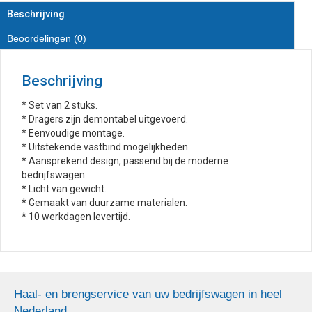
Beschrijving
Beoordelingen (0)
Beschrijving
* Set van 2 stuks.
* Dragers zijn demontabel uitgevoerd.
* Eenvoudige montage.
* Uitstekende vastbind mogelijkheden.
* Aansprekend design, passend bij de moderne
bedrijfswagen.
* Licht van gewicht.
* Gemaakt van duurzame materialen.
* 10 werkdagen levertijd.
Haal- en brengservice van uw bedrijfswagen in heel
Nederland