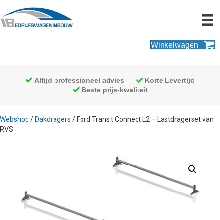
Winkelwagen
Altijd professioneel advies
Korte Levertijd
Beste prijs-kwaliteit
Webshop
/
Dakdragers
/ Ford Transit Connect L2 – Lastdragerset van
RVS