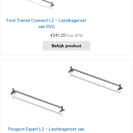
Ford Transit Connect L2 – Lastdragerset
van RVS
€
241,20
Excl. BTW
Peugeot Expert L2 – Lastdragerset van