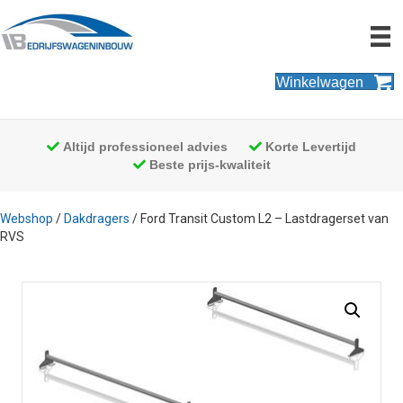
Winkelwagen
Altijd professioneel advies
Korte Levertijd
Beste prijs-kwaliteit
Webshop
/
Dakdragers
/ Ford Transit Custom L2 – Lastdragerset van
RVS