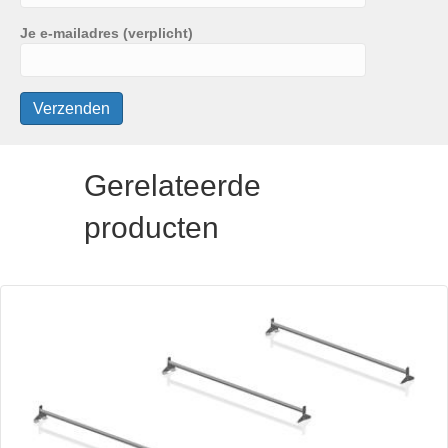
Je e-mailadres (verplicht)
Gerelateerde
producten