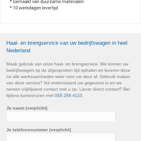
* Gemaakt van duurzame materialen.
* 10 werkdagen levertijd.
Haal- en brengservice van uw bedrijfswagen in heel
Nederland
Maak gebruik van onze haal- en brengservice. We komen uw
bedrijfswagen op de afgesproken tijd ophalen en leveren deze
na alle werkzaamheden weer voor uw deur af. Gebruik maken
van deze service? Vul onderstaand uw gegevens in en we
nemen vrijblijvend contact met u op. Liever direct contact? Bel
tijdens kantooruren met
058 288 4110
.
Je naam (verplicht)
Je telefoonnummer (verplicht)