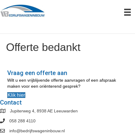
Offerte bedankt
Vraag een offerte aan
Wilt u een vrijblijvende offerte aanvragen of een afspraak
maken voor een oriënterend gesprek?
Klik hier
Contact
Jupiterweg 4, 8938 AE Leeuwarden
058 288 4110
info@bedrijfswageninbouw.nl